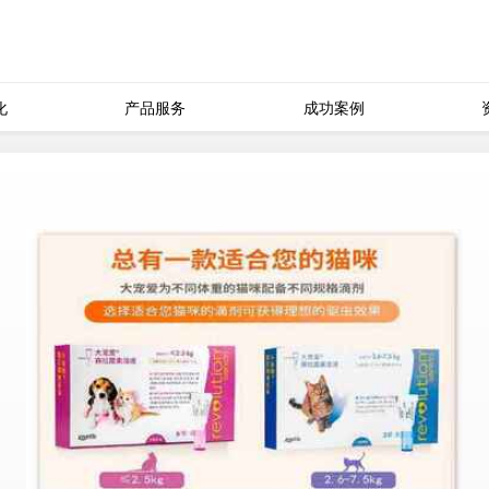
化
产品服务
成功案例