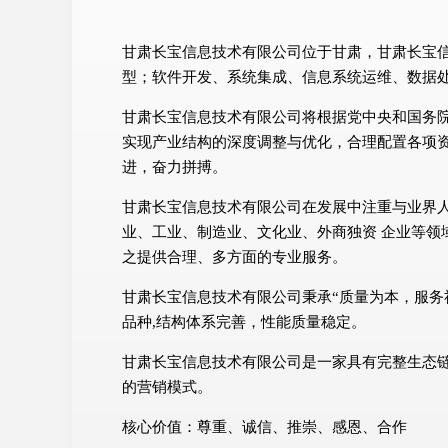
甘肃长宝信息技术有限公司位于甘肃，甘肃长宝信息
型；软件开发、系统集成、信息系统运维、数据处理
甘肃长宝信息技术有限公司将根据党中央和国务
实现产业结构的深度调整与优化，合理配置各项
进，奋力拼搏。
甘肃长宝信息技术有限公司在发展中注重与业界
业、工业、制造业、文化业、外商独资 企业等领
之提供合理、多方面的专业服务。
甘肃长宝信息技术有限公司秉承“质量为本，服务
品种,结构体系完善，性能质量稳定。
甘肃长宝信息技术有限公司是一家具有完整生态
的营销模式。
核心价值：尊重、诚信、推崇、感恩、合作