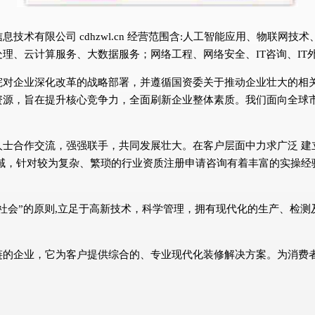
技术有限公司 cdhzwl.cn 经营范围含:人工智能应用、物联网
、云计算服务、大数据服务；网络工程、网络安全、IT咨询、IT外包
院对企业深化改革的战略部署，并遵循国资委关于推动企业壮大的相
资源，旨在提升核心竞争力，全面刷新企业整体素质。我们面向全球
人士合作交流，强强联手，共同发展壮大。在客户层面中力求广泛 建
域，针对较为复杂、繁琐的行业资质注册申请咨询有着丰富的实操经
社会”的原则,立足于高新技术，科学管理，拥有现代化的生产、检
链的企业，它为客户提供综合的、专业现代化装修解决方案。为消费