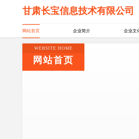
甘肃长宝信息技术有限公司
网站首页
企业简介
企业文
WEBSITE HOME
网站首页