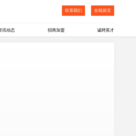
联系我们
在线留言
资讯动态
招商加盟
诚聘英才