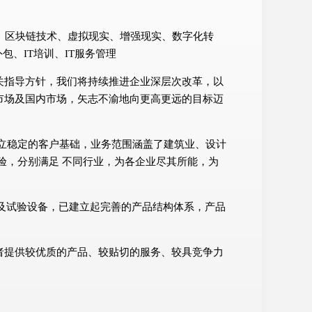
技术、区块链技术、虚拟现实、增强现实、数字化转
、IT培训、IT服务管理
关指导方针，我们将持续推进企业深层次改革，以
市场及国内市场，矢志不渝地向更高更远的目标迈
立稳定的客户基础，业务范围涵盖了建筑业、设计
验，分别满足 不同行业，为各企业尽其所能，为
测及试验设备，已建立起完善的产品结构体系，产品
者提供较优质的产品、较贴切的服务、较具竞争力